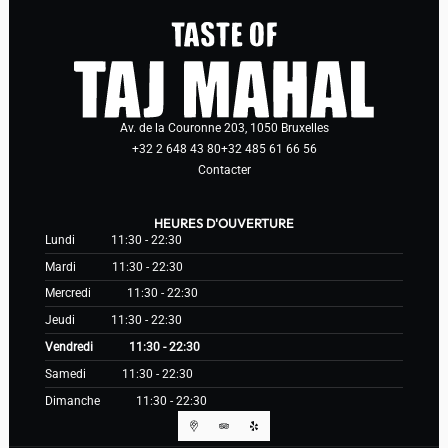
Av. de la Couronne 203, 1050 Bruxelles
+32 2 648 43 80
+32 485 61 66 56
Contacter
HEURES D'OUVERTURE
Lundi
11:30 - 22:30
Mardi
11:30 - 22:30
Mercredi
11:30 - 22:30
Jeudi
11:30 - 22:30
Vendredi
11:30 - 22:30
Samedi
11:30 - 22:30
Dimanche
11:30 - 22:30